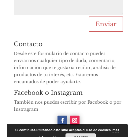
Enviar
Contacto
Desde este formulario de contacto puedes
enviarnos cualquier tipo de duda, comentario,
información que te gustaría recibir, análisis de
productos de tu interés, etc. Estaremos
encantados de poder ayudarte.
Facebook o Instagram
También nos puedes escribir por Facebook o por
Instragram
Si continuas utilizando este sitio aceptas el uso de cookies.
más