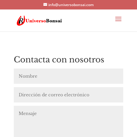
info@universobonsai.com
Contacta con nosotros