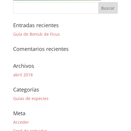
Entradas recientes
Guía de Bonsái de Ficus
Comentarios recientes
Archivos
abril 2018
Categorías
Guías de especies
Meta
Acceder
Feed de entradas