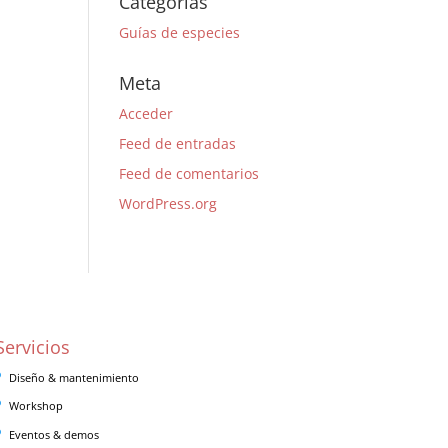
Categorías
Guías de especies
Meta
Acceder
Feed de entradas
Feed de comentarios
WordPress.org
Servicios
Diseño & mantenimiento
Workshop
Eventos & demos