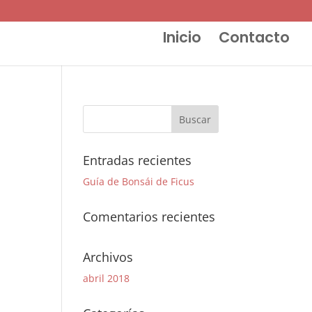
Inicio
Contacto
Entradas recientes
Guía de Bonsái de Ficus
Comentarios recientes
Archivos
abril 2018